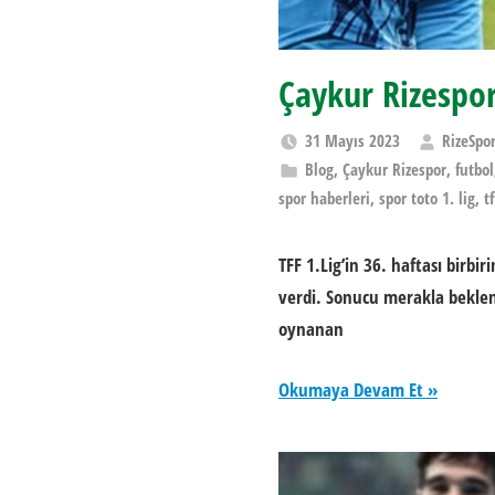
Çaykur Rizespo
31 Mayıs 2023
RizeSpo
Blog
,
Çaykur Rizespor
,
futbol
spor haberleri
,
spor toto 1. lig
,
tf
TFF 1.Lig’in 36. haftası birb
verdi. Sonucu merakla beklene
oynanan
Okumaya Devam Et