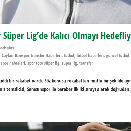
 Süper Lig’de Kalıcı Olmayı Hedefli
porHaber
,
Çaykur Rizespor Transfer Haberleri
,
futbol
,
futbol haberleri
,
güncel futbol 
,
spor haberleri
,
spor toto süper lig
,
süper lig
,
transfer
ciddi bir rekabet vardı. Söz konusu rekabetten mutlu bir şekilde ayrı
z temsilcisi, Samsunspor ile beraber ilk iki sırayı alarak doğrudan 