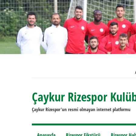
İçeriğe
geç
Çaykur Rizespor Kulü
Çaykur Rizespor'un resmi olmayan internet platformu
Anasayfa
Rizespor Fikstürü
Rizespor Hab