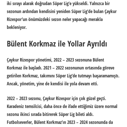
iki sırayı alarak doğrudan Süper Lig’e yükseldi. Yalnızca bir
sezonun ardından kendisini yeniden Süper Lig’de bulan Çaykur
Rizespor’un önümüzdeki sezon neler yapacağı merakla
bekleniyor.
Bülent Korkmaz ile Yollar Ayrıldı
Çaykur Rizespor yönetimi, 2022 – 2023 sezonuna Bülent
Korkmaz ile başladı. 2021 – 2022 sezonunun ortasında göreve
getirilen Korkmaz, takımını Süper Lig’de tutmayı başaramamıştı.
Ancak, yönetim, yine de kendisi ile yola devam etti.
2022 – 2023 sezonu, Çaykur Rizespor için çok güzel geçti.
Karadeniz temsilcisi, daha önce de ifade ettiğimiz üzere normal
sezonu ikinci sırada bitirerek Süper Lig bileti aldı.
Futbolseverler, Bülent Korkmaz’ın 2023 – 2024 sezonunda da