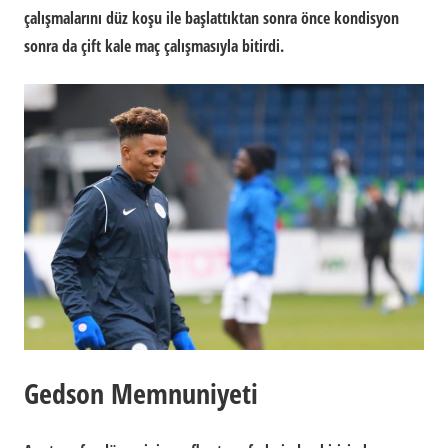
çalışmalarını düz koşu ile başlattıktan sonra önce kondisyon
sonra da çift kale maç çalışmasıyla bitirdi.
Gedson Memnuniyeti