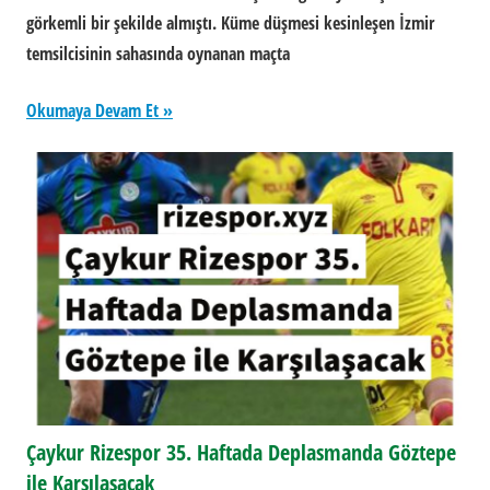
görkemli bir şekilde almıştı. Küme düşmesi kesinleşen İzmir
temsilcisinin sahasında oynanan maçta
Okumaya Devam Et
Çaykur Rizespor 35. Haftada Deplasmanda Göztepe
ile Karşılaşacak