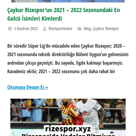
Çaykur Rizespor’un 2021 – 2022 Sezonundaki En
Golcü İsimleri Kimlerdi
2 Haziran 2022
RizeSporHaber
Blog
,
Çaykur Rizespor
Bir süredir Süper Lig’de mücadele eden Çaykur Rizespor; 2020 –
2021 sezonunda teknik direktörlüğe Bülent Uygun’un gelmesinin
ardından çıkışa geçmişti. Bu sayede, ligde kalmayı başarmıştı.
Karadeniz ekibi; 2021 – 2022 sezonunu çok daha rahat bir
Okumaya Devam Et