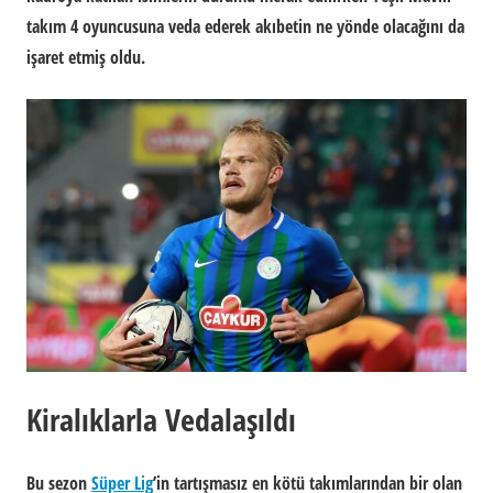
takım 4 oyuncusuna veda ederek akıbetin ne yönde olacağını da
işaret etmiş oldu.
Kiralıklarla Vedalaşıldı
Bu sezon
Süper Lig
’in tartışmasız en kötü takımlarından bir olan