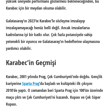
yüksek seviyede performans göstermesi bekleneceğinden, bu
Karabec için bir meydan okuma olabilir.
Galatasaray’ın 2023’te Karabec’le sözleşme imzalayıp
imzalayamayacağı henüz belli değil. Ancak imzalarlarsa
kadrolarına iyi bir katkı olur. Çok fazla potansiyele sahip
yetenekli bir oyuncu ve Galatasaray’ın hedeflerine ulaşmasına
yardımcı olabilir.
Karabec’in Geçmişi
Karabec, 2001 yılında Prag, Çek Cumhuriyeti’nde doğdu. Gençlik
kariyerine
Sparta Prag
‘da başladı ve kulüpteki ilk çıkışını
2018’de yaptı. O zamandan beri Sparta Prag için 100’ün üzerinde
maça çıktı ve Çek Cumhuriyeti’ni kazandı. Kupası ve Çek Süper
Kupası.