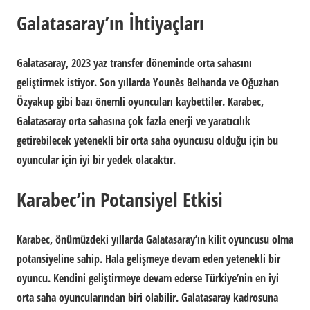
Galatasaray’ın İhtiyaçları
Galatasaray, 2023 yaz transfer döneminde orta sahasını
geliştirmek istiyor. Son yıllarda Younès Belhanda ve Oğuzhan
Özyakup gibi bazı önemli oyuncuları kaybettiler. Karabec,
Galatasaray orta sahasına çok fazla enerji ve yaratıcılık
getirebilecek yetenekli bir orta saha oyuncusu olduğu için bu
oyuncular için iyi bir yedek olacaktır.
Karabec’in Potansiyel Etkisi
Karabec, önümüzdeki yıllarda Galatasaray’ın kilit oyuncusu olma
potansiyeline sahip. Hala gelişmeye devam eden yetenekli bir
oyuncu. Kendini geliştirmeye devam ederse Türkiye’nin en iyi
orta saha oyuncularından biri olabilir. Galatasaray kadrosuna