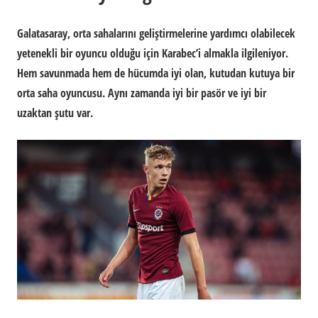
Galatasaray, orta sahalarını geliştirmelerine yardımcı olabilecek
yetenekli bir oyuncu olduğu için Karabec’i almakla ilgileniyor.
Hem savunmada hem de hücumda iyi olan, kutudan kutuya bir
orta saha oyuncusu. Aynı zamanda iyi bir pasör ve iyi bir
uzaktan şutu var.