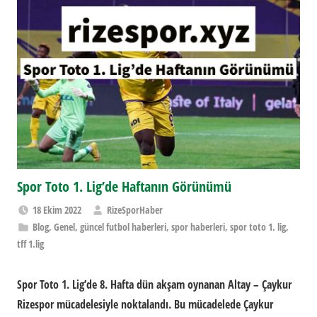
Spor Toto 1. Lig’de Haftanın Görünümü
18 Ekim 2022
RizeSporHaber
Blog
,
Genel
,
güncel futbol haberleri
,
spor haberleri
,
spor toto 1. lig
,
tff 1.lig
Spor Toto 1. Lig’de 8. Hafta dün akşam oynanan Altay – Çaykur
Rizespor mücadelesiyle noktalandı. Bu mücadelede Çaykur