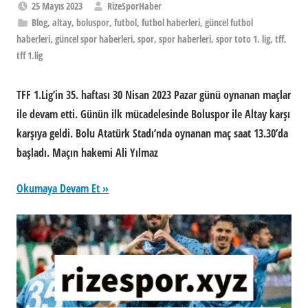
25 Mayıs 2023
RizeSporHaber
Blog
,
altay
,
boluspor
,
futbol
,
futbol haberleri
,
güncel futbol
haberleri
,
güncel spor haberleri
,
spor
,
spor haberleri
,
spor toto 1. lig
,
tff
,
tff 1.lig
TFF 1.Lig’in 35. haftası 30 Nisan 2023 Pazar günü oynanan maçlar
ile devam etti. Günün ilk mücadelesinde Boluspor ile Altay karşı
karşıya geldi. Bolu Atatürk Stadı’nda oynanan maç saat 13.30’da
başladı. Maçın hakemi Ali Yılmaz
Okumaya Devam Et