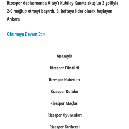
Rizespor deplasmanda Altay’ı Kubilay Kanatsızkuş’un 2 golüyle
2-0 mağlup etmeyi başardı. 8. haftaya lider olarak başlayan
Ankara
Okumaya Devam Et
Anasayfa
Rizespor Fikstürü
Rizespor Haberleri
Rizespor Kulübü
Rizespor Maçları
Rizespor Oyuncuları
Rizespor Tarihçesi