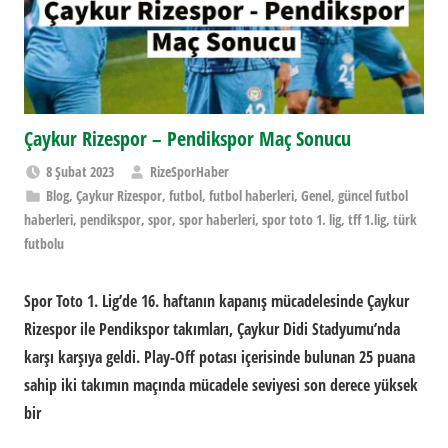
Çaykur Rizespor – Pendikspor Maç Sonucu
8 Şubat 2023
RizeSporHaber
Blog
,
Çaykur Rizespor
,
futbol
,
futbol haberleri
,
Genel
,
güncel futbol
haberleri
,
pendikspor
,
spor
,
spor haberleri
,
spor toto 1. lig
,
tff 1.lig
,
türk
futbolu
Spor Toto 1. Lig’de 16. haftanın kapanış mücadelesinde Çaykur
Rizespor ile Pendikspor takımları, Çaykur Didi Stadyumu’nda
karşı karşıya geldi. Play-Off potası içerisinde bulunan 25 puana
sahip iki takımın maçında mücadele seviyesi son derece yüksek
bir