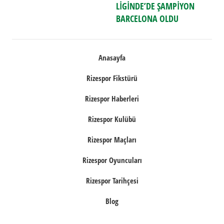
gezinmesi
LİGİNDE’DE ŞAMPİYON
BARCELONA OLDU
Anasayfa
Rizespor Fikstürü
Rizespor Haberleri
Rizespor Kulübü
Rizespor Maçları
Rizespor Oyuncuları
Rizespor Tarihçesi
Blog