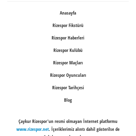
Anasayfa
Rizespor Fikstürü
Rizespor Haberleri
Rizespor Kulübü
Rizespor Maçları
Rizespor Oyuncuları
Rizespor Tarihçesi
Blog
Çaykur Rizespor'un resmi olmayan İnternet platformu
www.rizespor.net
. İçeriklerimiz alıntı dahil gösterilse de