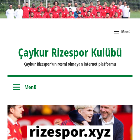
İçeriğe
geç
Menü
Çaykur Rizespor Kulübü
Çaykur Rizespor'un resmi olmayan internet platformu
Menü