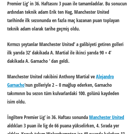
Premier Lig’ in 36. Haftasını 3 puan ile tamamladılar. Bu sonucun
ardından teknik adam Erik ten Hag, Manchester United
tarihinde ilk sezonunda en fazla maç kazanan puan toplayan
teknik adam olarak tarihe geçmiş oldu.
Kırmızı şeytanlar Manchester United’ a galibiyeti getiren golleri
ilk yarıda 32’ dakikada A. Martial ile ikinci yarıda 90 + 4’
dakikada A. Garnacho ‘ dan geldi.
Manchester United rakibini Anthony Martial ve
Alejandro
Garnacho
‘nun golleriyle 2 – 0 mağlup ederken, Garnacho
takımının bu sezon tüm kulvarlardaki 100. golünü kaydeden
isim oldu.
İngiltere Premier Lig’ in 36. Haftası sonunda
Manchester United
aldıkları 3 puan ile lig de 66 puana yükselirken, 4. Sırada yer