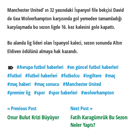
Manchester United’ ın 32 yasındaki İspanyol file bekçisi David
de Gea Wolverhampton karşısında gol yemeden tamamladığı
karşılaşmada bu sezon ligde 16. kez kalesini gole kapattı.
Bu alanda lig lideri olan İspanyol kaleci, sezon sonunda Altın
Eldiven ödülünü almaya hak kazandı.
Avrupa futbol haberleri
en güncel futbol haberleri
futbol
futbol haberleri
futbolcu
ingiltere
maç
maç haberi
maç sonucu
Manchester United
premier lig
spor
spor haberleri
wolverhampton
Yazı
Previous Post
Next Post
Onur Bulut Krizi Büyüyor
Fatih Karagümrük Bu Sezon
gezinmesi
Neler Yaptı?