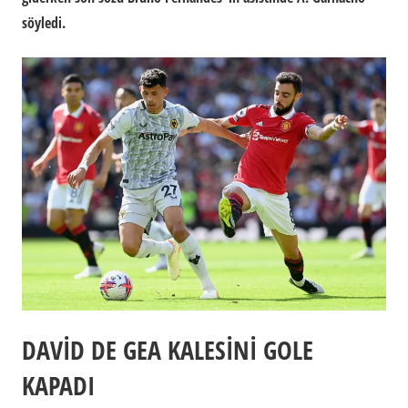
söyledi.
DAVİD DE GEA KALESİNİ GOLE
KAPADI