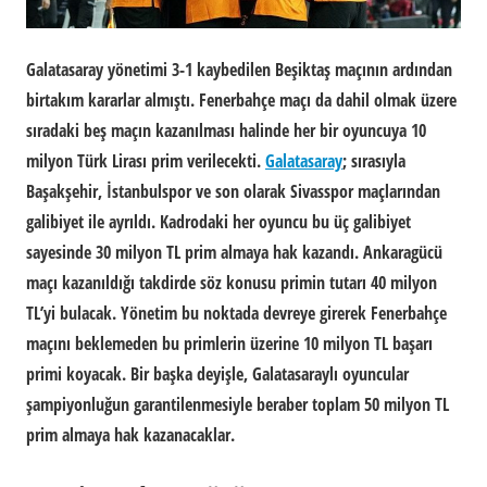
Galatasaray yönetimi 3-1 kaybedilen Beşiktaş maçının ardından
birtakım kararlar almıştı. Fenerbahçe maçı da dahil olmak üzere
sıradaki beş maçın kazanılması halinde her bir oyuncuya 10
milyon Türk Lirası prim verilecekti.
Galatasaray
; sırasıyla
Başakşehir, İstanbulspor ve son olarak Sivasspor maçlarından
galibiyet ile ayrıldı. Kadrodaki her oyuncu bu üç galibiyet
sayesinde 30 milyon TL prim almaya hak kazandı. Ankaragücü
maçı kazanıldığı takdirde söz konusu primin tutarı 40 milyon
TL’yi bulacak. Yönetim bu noktada devreye girerek Fenerbahçe
maçını beklemeden bu primlerin üzerine 10 milyon TL başarı
primi koyacak. Bir başka deyişle, Galatasaraylı oyuncular
şampiyonluğun garantilenmesiyle beraber toplam 50 milyon TL
prim almaya hak kazanacaklar.