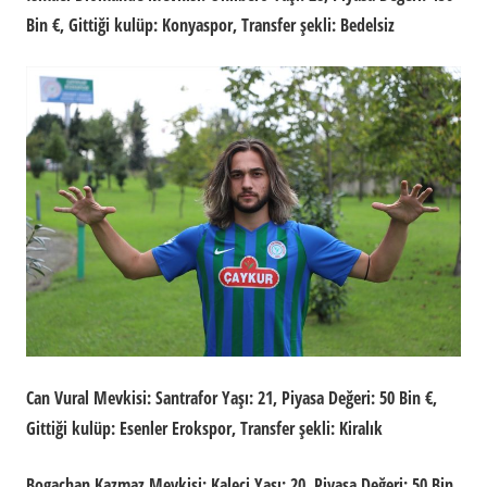
Bin €, Gittiği kulüp: Konyaspor, Transfer şekli: Bedelsiz
Can Vural Mevkisi: Santrafor Yaşı: 21, Piyasa Değeri: 50 Bin €,
Gittiği kulüp: Esenler Erokspor, Transfer şekli: Kiralık
Bogachan Kazmaz Mevkisi: Kaleci Yaşı: 20, Piyasa Değeri: 50 Bin