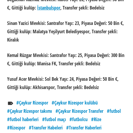
€, Gittiği kulüp:
İstanbulspor
, Transfer şekli: Bedelsiz
Sinan Yazici Mevkisi: Santrafor Yaşı: 23, Piyasa Değeri: 50 Bin €,
Gittiği kulüp: Malatya Yeşilyurt Belediyespor, Transfer şekli:
Kiralık
Kemal Rüzgar Mevkisi: Santrafor Yaşı: 25, Piyasa Değeri: 300 Bin
€, Gittiği kulüp: Manisa FK, Transfer şekli: Bedelsiz
Yusuf Acer Mevkisi: Sol Bek Yaşı: 24, Piyasa Değeri: 50 Bin €,
Gittiği kulüp: Akhisarspor, Transfer şekli: Bedelsiz
Çaykur Rizespor
Çaykur Rizespor kulübü
Çaykur Rizespor takımı
Çaykur Rizespor Transfer
futbol
futbol haberleri
futbol maçı
futbolcu
Rize
Rizespor
Transfer Habeleri
Transfer Haberleri