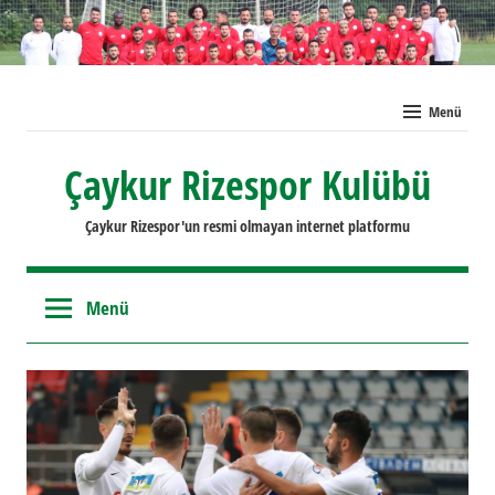
İçeriğe
geç
Menü
Çaykur Rizespor Kulübü
Çaykur Rizespor'un resmi olmayan internet platformu
Menü