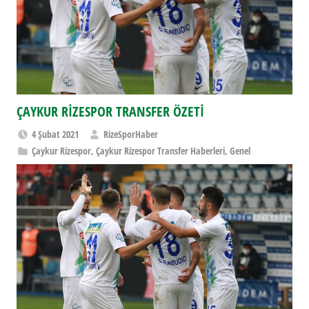
ÇAYKUR RİZESPOR TRANSFER ÖZETİ
4 Şubat 2021
RizeSporHaber
Çaykur Rizespor
,
Çaykur Rizespor Transfer Haberleri
,
Genel