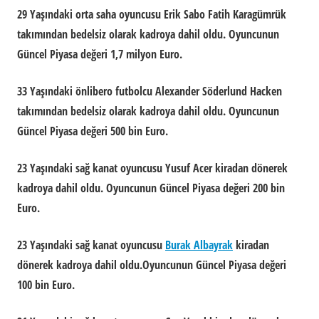
29 Yaşındaki orta saha oyuncusu Erik Sabo Fatih Karagümrük
takımından bedelsiz olarak kadroya dahil oldu. Oyuncunun
Güncel Piyasa değeri 1,7 milyon Euro.
33 Yaşındaki önlibero futbolcu Alexander Söderlund Hacken
takımından bedelsiz olarak kadroya dahil oldu. Oyuncunun
Güncel Piyasa değeri 500 bin Euro.
23 Yaşındaki sağ kanat oyuncusu Yusuf Acer kiradan dönerek
kadroya dahil oldu. Oyuncunun Güncel Piyasa değeri 200 bin
Euro.
23 Yaşındaki sağ kanat oyuncusu
Burak Albayrak
kiradan
dönerek kadroya dahil oldu.Oyuncunun Güncel Piyasa değeri
100 bin Euro.