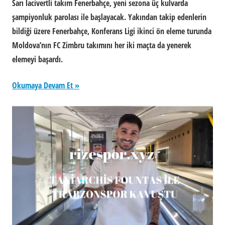
Sarı lacivertli takım Fenerbahçe, yeni sezona üç kulvarda
şampiyonluk parolası ile başlayacak. Yakından takip edenlerin
bildiği üzere Fenerbahçe, Konferans Ligi ikinci ön eleme turunda
Moldova’nın FC Zimbru takımını her iki maçta da yenerek
elemeyi başardı.
Okumaya Devam Et