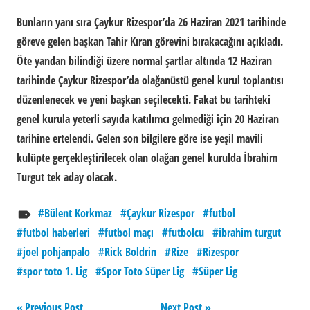
Bunların yanı sıra Çaykur Rizespor’da 26 Haziran 2021 tarihinde
göreve gelen başkan Tahir Kıran görevini bırakacağını açıkladı.
Öte yandan bilindiği üzere normal şartlar altında 12 Haziran
tarihinde Çaykur Rizespor’da olağanüstü genel kurul toplantısı
düzenlenecek ve yeni başkan seçilecekti. Fakat bu tarihteki
genel kurula yeterli sayıda katılımcı gelmediği için 20 Haziran
tarihine ertelendi. Gelen son bilgilere göre ise yeşil mavili
kulüpte gerçekleştirilecek olan olağan genel kurulda İbrahim
Turgut tek aday olacak.
Bülent Korkmaz
Çaykur Rizespor
futbol
futbol haberleri
futbol maçı
futbolcu
ibrahim turgut
joel pohjanpalo
Rick Boldrin
Rize
Rizespor
spor toto 1. Lig
Spor Toto Süper Lig
Süper Lig
Previous Post
Next Post