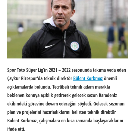
Spor Toto Süper Lig’in 2021 – 2022 sezonunda takıma veda eden
Çaykur Rizespor’da teknik direktör
Bülent Korkmaz
önemli
açıklamalarda bulundu. Tecrübeli teknik adam merakla
beklenen konuya açıklık getirerek gelecek sezon Karadeniz
ekibindeki görevine devam edeceğini söyledi. Gelecek sezonun
plan ve projelerini hazırladıklarını belirten teknik direktör
Bülent Korkmaz, çalışmalara en kısa zamanda başlayacaklarını
ifade etti.