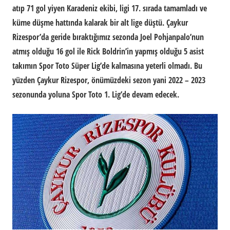
atıp 71 gol yiyen Karadeniz ekibi, ligi 17. sırada tamamladı ve
küme düşme hattında kalarak bir alt lige düştü. Çaykur
Rizespor’da geride bıraktığımız sezonda Joel Pohjanpalo’nun
atmış olduğu 16 gol ile Rick Boldrin’in yapmış olduğu 5 asist
takımın Spor Toto Süper Lig’de kalmasına yeterli olmadı. Bu
yüzden Çaykur Rizespor, önümüzdeki sezon yani 2022 – 2023
sezonunda yoluna Spor Toto 1. Lig’de devam edecek.