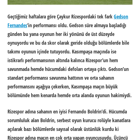
Geçtiğimiz haftalara göre Çaykur Rizespordaki tek fark
Gedson
Fernandes
’in performansı oldu. Gedson süre almaya başladığı
günden bu yana oyunun her iki yönünü de üst düzeyde
oynuyordu ve bu da skor olarak geride olduğu bölümlerde bile
takımı oyunun içinde tutuyordu. Kasımpaşa maçında ise
istikrarlı performansının altında kalınca Rizespor’un hem
savunmada hemde hücumdaki defoları ortaya çıktı. Gedson’un
standart performansı savunma hattının ve orta sahanın
performansını aşağıya çekerken, Kasımpaşa maçın büyük
bölümünde hem kenarda hemde orta alanda oyunun hakimiydi.
Rizespor adına sahanın en iyisi Fernando Boldrin’di. Hücumda
sorumluluk alan Boldrin, serbest oyun kurucu rolüyle kanatlara
açılarak bazı bölümlerde sayısal olarak üstünlük kurdu ki
Rizespor adına maçın en çok orta yapan oyuncusuydu. Üçüncü