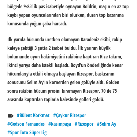
bölgede %85’lik pas isabetiyle oynayan Boldrin, maçın en az top
kaybı yapan oyuncularından biri olurken, duran top kazanma
konusunda yoğun çaba harcadı.
İlk yarıda hücumda üretken olamayan Karadeniz ekibi, rakip
kaleye çektiği 3 şutta 2 isabet buldu. İlk yarının büyük
bölümünde oyun hakimiyetini rakibine kaptıran Rize takımı,
ikinci yarıya daha istekli başladı. Boyd’un önderliğinde kenar
hücumlarıyla etkili olmaya başlayan Rizespor, baskısının
sonucunu Selim Ay’ın kornerden gelen golüyle aldı. Golden
sonra rakibin hücum presini kıramayan Rizespor, 70 ile 75
arasında kaptırılan toplarla kalesinde golleri goldü.
Bülent Korkmaz
Çaykur Rizespor
Gedson Fernandes
kasımpaşa
Rizespor
Selim Ay
Spor Toto Süper Lig