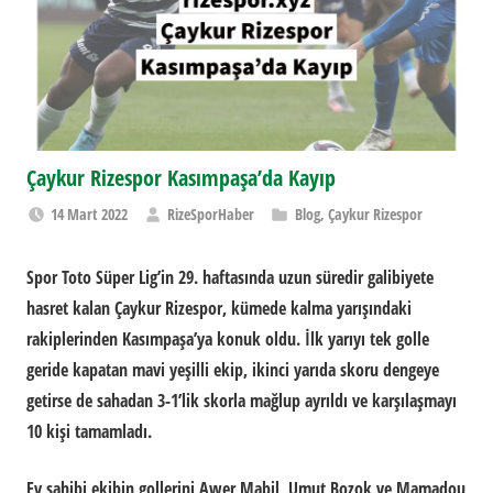
Çaykur Rizespor Kasımpaşa’da Kayıp
14 Mart 2022
RizeSporHaber
Blog
,
Çaykur Rizespor
Spor Toto Süper Lig’in 29. haftasında uzun süredir galibiyete
hasret kalan Çaykur Rizespor, kümede kalma yarışındaki
rakiplerinden Kasımpaşa’ya konuk oldu. İlk yarıyı tek golle
geride kapatan mavi yeşilli ekip, ikinci yarıda skoru dengeye
getirse de sahadan 3-1’lik skorla mağlup ayrıldı ve karşılaşmayı
10 kişi tamamladı.
Ev sahibi ekibin gollerini Awer Mabil, Umut Bozok ve Mamadou