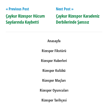
Yazı
Previous Post
Next Post
Çaykur Rizespor Hücum
Çaykur Rizespor Karadeniz
gezinmesi
Sayılarında Kaybetti
Derbilerinde Şanssız
Anasayfa
Rizespor Fikstürü
Rizespor Haberleri
Rizespor Kulübü
Rizespor Maçları
Rizespor Oyuncuları
Rizespor Tarihçesi