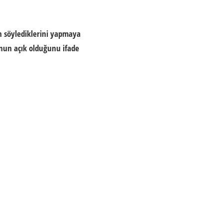
un söylediklerini yapmaya
unun açık olduğunu ifade