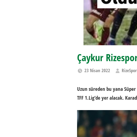
Çaykur Rizespo
23 Nisan 2022
RizeSpo
Uzun süreden bu yana Süper L
TFF 1.Lig’de yer alacak. Kara