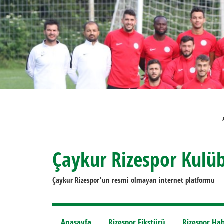
İçeriğe
geç
Çaykur Rizespor Kulü
Çaykur Rizespor'un resmi olmayan internet platformu
Anasayfa
Rizespor Fikstürü
Rizespor Hab