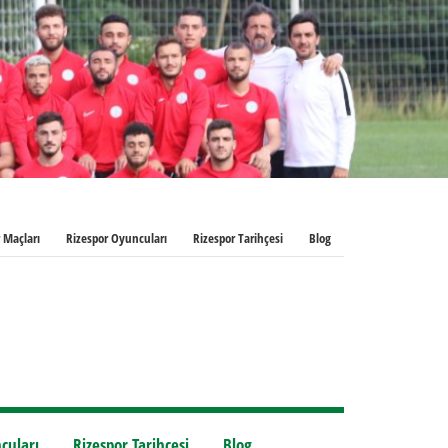
 Maçları
Rizespor Oyuncuları
Rizespor Tarihçesi
Blog
cuları
Rizespor Tarihçesi
Blog