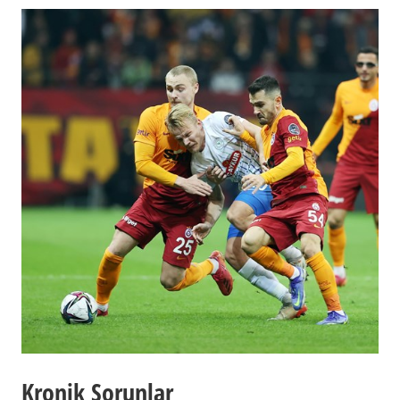
Kronik Sorunlar