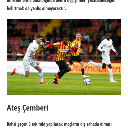
dinamiklerine bakıldığında belirli değişimleri yaratabileceğini
belirtmek de yanlış olmayacaktır.
Ateş Çemberi
Bahsi geçen 3 takımla yapılacak maçların dış sahada olması