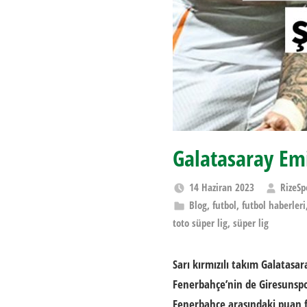
Galatasaray Em
14 Haziran 2023
RizeSp
Blog
,
futbol
,
futbol haberleri
toto süper lig
,
süper lig
Sarı kırmızılı takım Galatasa
Fenerbahçe’nin de Giresunspo
Fenerbahçe arasındaki puan f