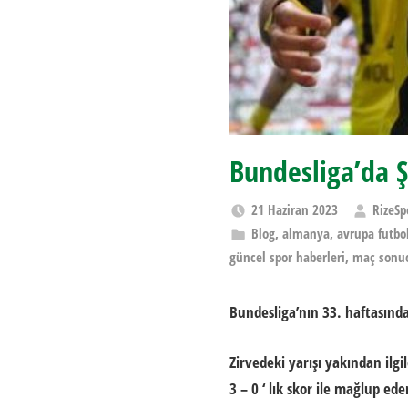
Bundesliga’da 
21 Haziran 2023
RizeSp
Blog
,
almanya
,
avrupa futbol
güncel spor haberleri
,
maç sonu
Bundesliga’nın 33. haftasınd
Zirvedeki yarışı yakından ilg
3 – 0 ‘ lık skor ile mağlup ed