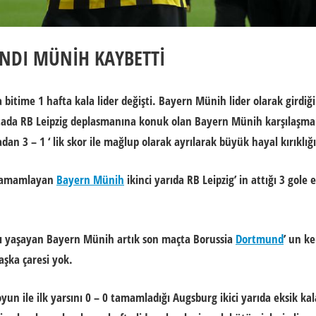
DI MÜNİH KAYBETTİ
bitime 1 hafta kala lider değişti. Bayern Münih lider olarak girdiği 
tada RB Leipzig deplasmanına konuk olan Bayern Münih karşılaşmanı
3 – 1 ‘ lik skor ile mağlup olarak ayrılarak büyük hayal kırıklığı
e tamamlayan
Bayern Münih
ikinci yarıda RB Leipzig’ in attığı 3 gol
ı yaşayan Bayern Münih artık son maçta Borussia
Dortmund
’ un k
şka çaresi yok.
yun ile ilk yarsını 0 – 0 tamamladığı Augsburg ikici yarıda eksik kala