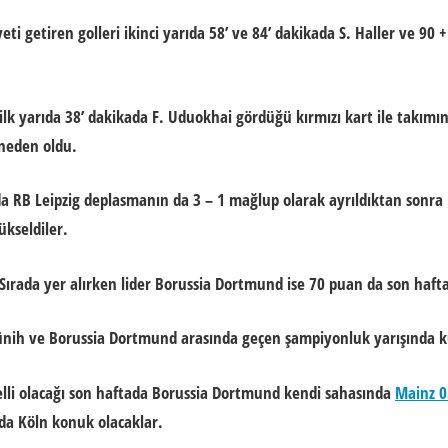
ti getiren golleri ikinci yarıda 58’ ve 84’ dakikada S. Haller ve 90 +
ilk yarıda 38’ dakikada F. Uduokhai gördüğü kırmızı kart ile takımını
neden oldu.
da RB Leipzig deplasmanın da 3 – 1 mağlup olarak ayrıldıktan son
yükseldiler.
ırada yer alırken lider Borussia Dortmund ise 70 puan da son hafta
nih ve Borussia Dortmund arasında geçen şampiyonluk yarışında ku
lli olacağı son haftada Borussia Dortmund kendi sahasında
Mainz 0
a Köln konuk olacaklar.