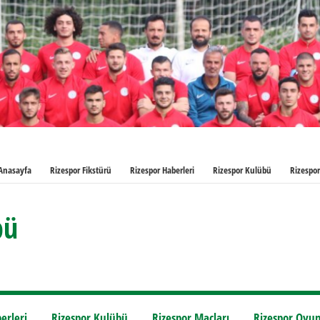
Anasayfa
Rizespor Fikstürü
Rizespor Haberleri
Rizespor Kulübü
Rizespor
bü
erleri
Rizespor Kulübü
Rizespor Maçları
Rizespor Oyun