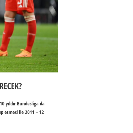
RECEK?
10 yıldır Bundesliga da
 etmesi ile 2011 – 12