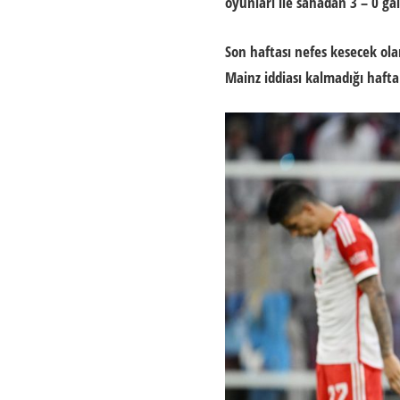
oyunları ile sahadan 3 – 0 gal
Son haftası nefes kesecek ola
Mainz iddiası kalmadığı haft