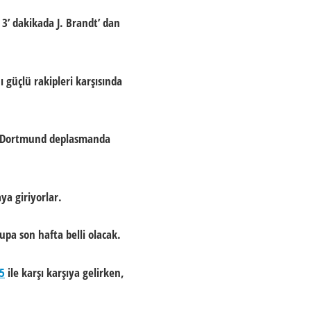
 3’ dakikada J. Brandt’ dan
 güçlü rakipleri karşısında
ra Dortmund deplasmanda
ya giriyorlar.
pa son hafta belli olacak.
5
ile karşı karşıya gelirken,