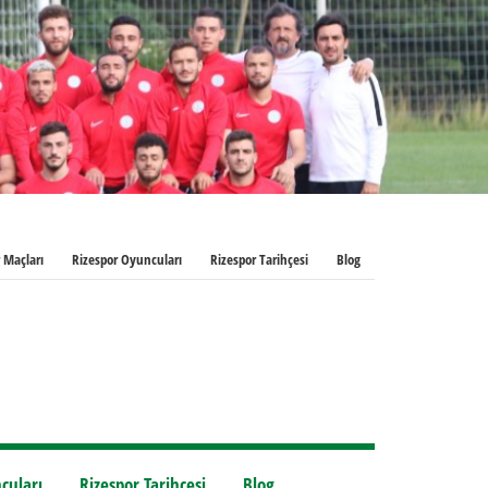
 Maçları
Rizespor Oyuncuları
Rizespor Tarihçesi
Blog
cuları
Rizespor Tarihçesi
Blog