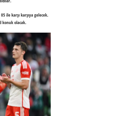
ldılar.
5 ile karşı karşıya gelecek.
d konuk olacak.