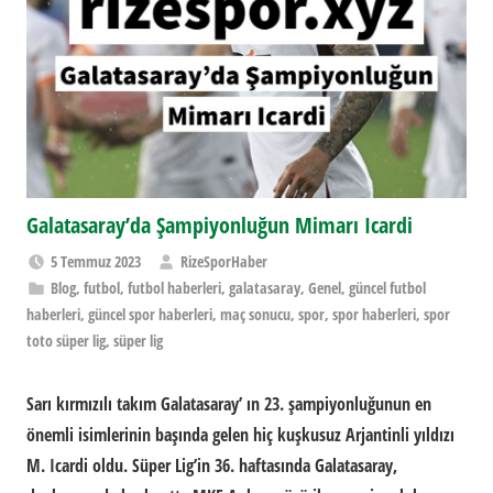
Galatasaray’da Şampiyonluğun Mimarı Icardi
5 Temmuz 2023
RizeSporHaber
Blog
,
futbol
,
futbol haberleri
,
galatasaray
,
Genel
,
güncel futbol
haberleri
,
güncel spor haberleri
,
maç sonucu
,
spor
,
spor haberleri
,
spor
toto süper lig
,
süper lig
Sarı kırmızılı takım Galatasaray’ ın 23. şampiyonluğunun en
önemli isimlerinin başında gelen hiç kuşkusuz Arjantinli yıldızı
M. Icardi oldu. Süper Lig’in 36. haftasında Galatasaray,