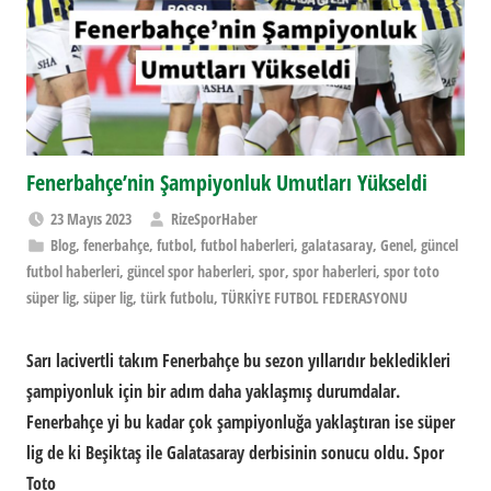
Fenerbahçe’nin Şampiyonluk Umutları Yükseldi
23 Mayıs 2023
RizeSporHaber
Blog
,
fenerbahçe
,
futbol
,
futbol haberleri
,
galatasaray
,
Genel
,
güncel
futbol haberleri
,
güncel spor haberleri
,
spor
,
spor haberleri
,
spor toto
süper lig
,
süper lig
,
türk futbolu
,
TÜRKİYE FUTBOL FEDERASYONU
Sarı lacivertli takım Fenerbahçe bu sezon yıllarıdır bekledikleri
şampiyonluk için bir adım daha yaklaşmış durumdalar.
Fenerbahçe yi bu kadar çok şampiyonluğa yaklaştıran ise süper
lig de ki Beşiktaş ile Galatasaray derbisinin sonucu oldu. Spor
Toto