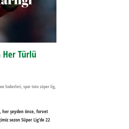
 Her Türlü
por haberleri
,
spor toto süper lig
,
, her şeyden önce, forvet
imiz sezon Süper Lig’de 22