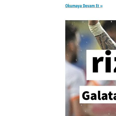
Okumaya Devam Et