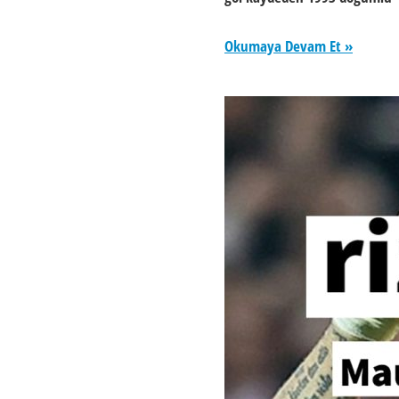
Okumaya Devam Et