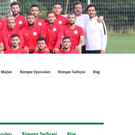
 Maçları
Rizespor Oyuncuları
Rizespor Tarihçesi
Blog
cuları
Rizespor Tarihçesi
Blog