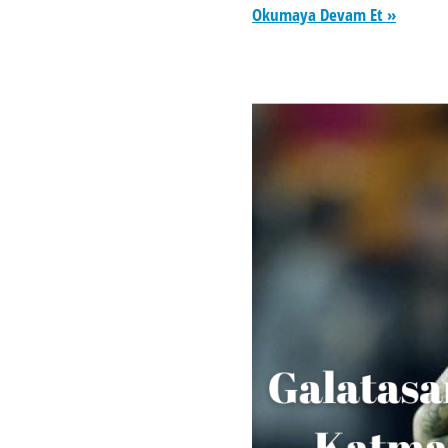
Okumaya Devam Et