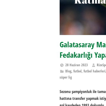
Galatasaray Mau
Fedakarlığı Ya
28 Haziran 2023
RizeSp
Blog
,
futbol
,
futbol haberleri
süper lig
Sezonu şampiyonluk ile tamaml
hattına transfer yapmak istiy
gol kaydeden 1993 doğumlu