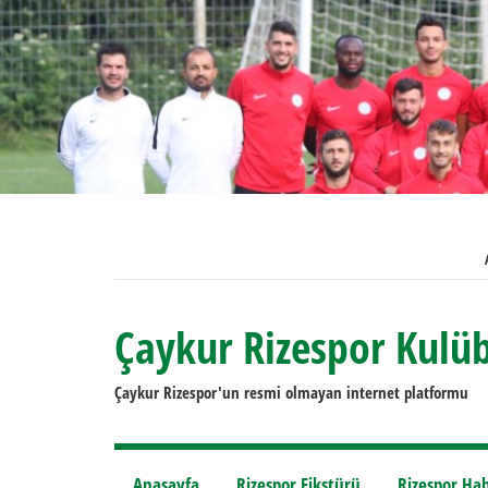
İçeriğe
geç
Çaykur Rizespor Kulü
Çaykur Rizespor'un resmi olmayan internet platformu
Anasayfa
Rizespor Fikstürü
Rizespor Hab