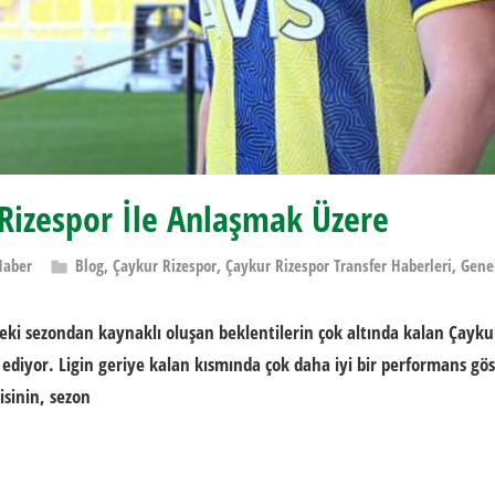
Rizespor İle Anlaşmak Üzere
Haber
Blog
,
Çaykur Rizespor
,
Çaykur Rizespor Transfer Haberleri
,
Gene
ki sezondan kaynaklı oluşan beklentilerin çok altında kalan Çaykur
ediyor. Ligin geriye kalan kısmında çok daha iyi bir performans gö
isinin, sezon