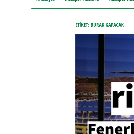
ETIKET:
BURAK KAPACAK