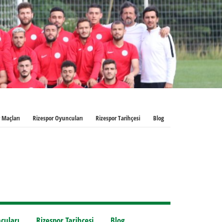
 Maçları
Rizespor Oyuncuları
Rizespor Tarihçesi
Blog
cuları
Rizespor Tarihçesi
Blog