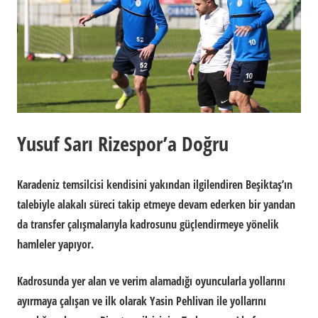
Yusuf Sarı Rizespor’a Doğru
Karadeniz temsilcisi kendisini yakından ilgilendiren Beşiktaş’ın
talebiyle alakalı süreci takip etmeye devam ederken bir yandan
da transfer çalışmalarıyla kadrosunu güçlendirmeye yönelik
hamleler yapıyor.
Kadrosunda yer alan ve verim alamadığı oyuncularla yollarını
ayırmaya çalışan ve ilk olarak Yasin Pehlivan ile yollarını