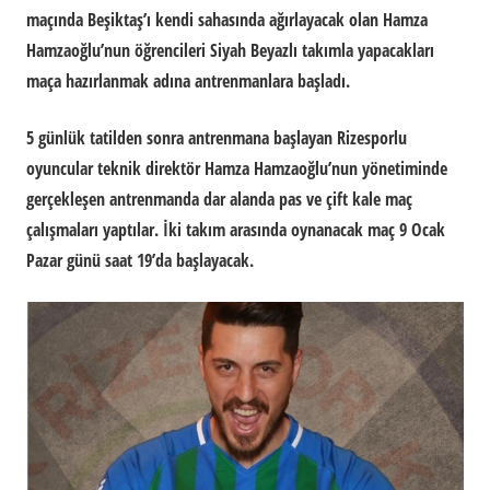
maçında Beşiktaş’ı kendi sahasında ağırlayacak olan Hamza
Hamzaoğlu’nun öğrencileri Siyah Beyazlı takımla yapacakları
maça hazırlanmak adına antrenmanlara başladı.
5 günlük tatilden sonra antrenmana başlayan Rizesporlu
oyuncular teknik direktör Hamza Hamzaoğlu’nun yönetiminde
gerçekleşen antrenmanda dar alanda pas ve çift kale maç
çalışmaları yaptılar. İki takım arasında oynanacak maç 9 Ocak
Pazar günü saat 19’da başlayacak.