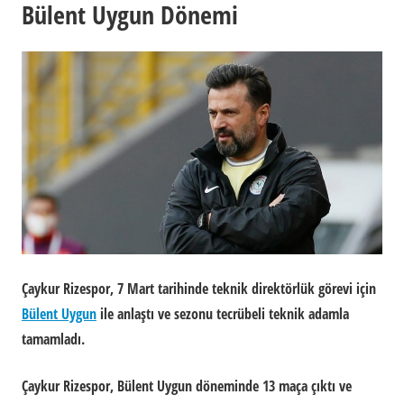
Bülent Uygun Dönemi
Çaykur Rizespor, 7 Mart tarihinde teknik direktörlük görevi için
Bülent Uygun
ile anlaştı ve sezonu tecrübeli teknik adamla
tamamladı.
Çaykur Rizespor, Bülent Uygun döneminde 13 maça çıktı ve