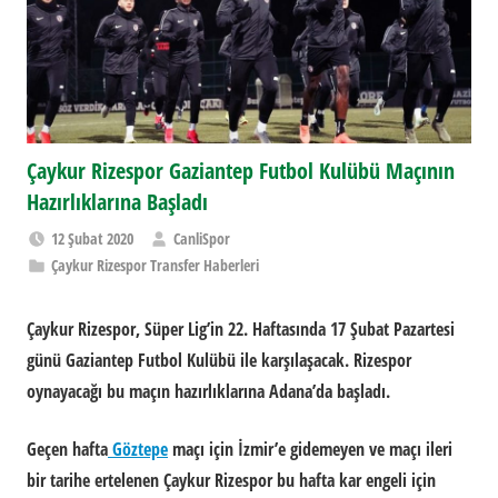
Çaykur Rizespor Gaziantep Futbol Kulübü Maçının
Hazırlıklarına Başladı
12 Şubat 2020
CanliSpor
Çaykur Rizespor Transfer Haberleri
Çaykur Rizespor
, Süper Lig’in 22. Haftasında 17 Şubat Pazartesi
günü Gaziantep Futbol Kulübü ile karşılaşacak. Rizespor
oynayacağı bu maçın hazırlıklarına Adana’da başladı.
Geçen hafta
Göztepe
maçı için İzmir’e gidemeyen ve maçı ileri
bir tarihe ertelenen
Çaykur Rizespor
bu hafta kar engeli için