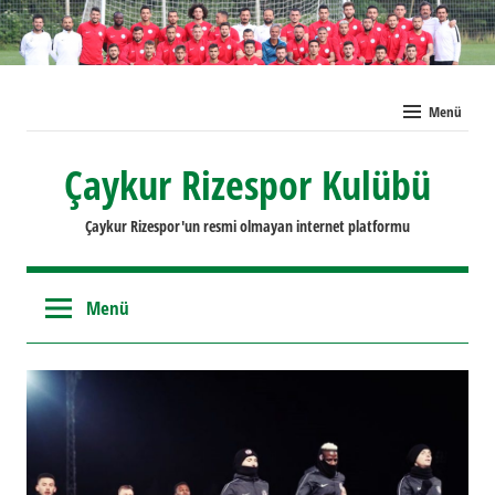
İçeriğe
geç
Menü
Çaykur Rizespor Kulübü
Çaykur Rizespor'un resmi olmayan internet platformu
Menü