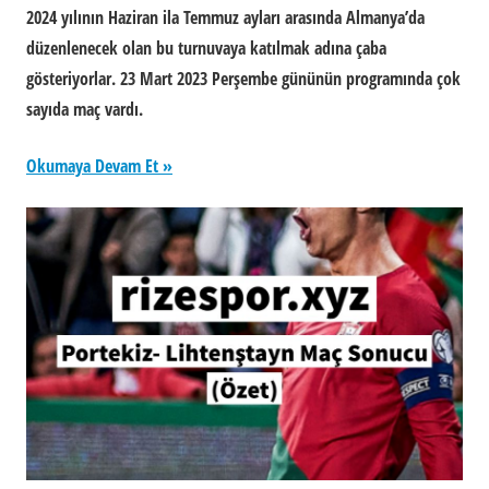
2024 yılının Haziran ila Temmuz ayları arasında Almanya’da
düzenlenecek olan bu turnuvaya katılmak adına çaba
gösteriyorlar. 23 Mart 2023 Perşembe gününün programında çok
sayıda maç vardı.
Okumaya Devam Et