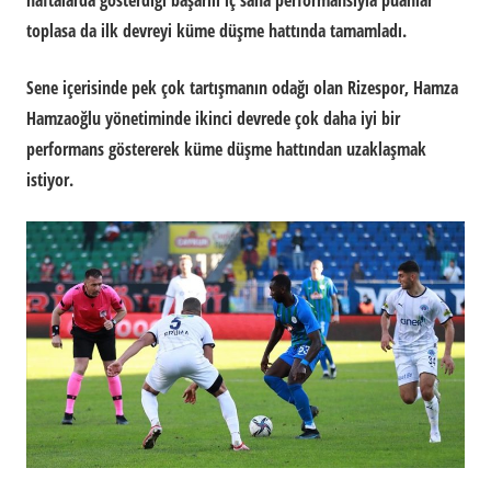
haftalarda gösterdiği başarılı iç saha performansıyla puanlar
toplasa da ilk devreyi küme düşme hattında tamamladı.
Sene içerisinde pek çok tartışmanın odağı olan Rizespor, Hamza
Hamzaoğlu yönetiminde ikinci devrede çok daha iyi bir
performans göstererek küme düşme hattından uzaklaşmak
istiyor.