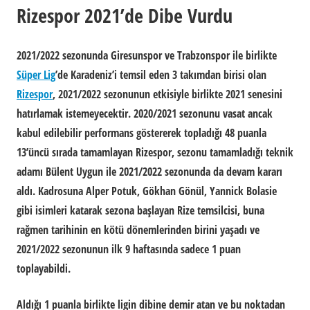
Rizespor 2021’de Dibe Vurdu
2021/2022 sezonunda Giresunspor ve Trabzonspor ile birlikte
Süper Lig
’de Karadeniz’i temsil eden 3 takımdan birisi olan
Rizespor
, 2021/2022 sezonunun etkisiyle birlikte 2021 senesini
hatırlamak istemeyecektir. 2020/2021 sezonunu vasat ancak
kabul edilebilir performans göstererek topladığı 48 puanla
13’üncü sırada tamamlayan Rizespor, sezonu tamamladığı teknik
adamı Bülent Uygun ile 2021/2022 sezonunda da devam kararı
aldı. Kadrosuna Alper Potuk, Gökhan Gönül, Yannick Bolasie
gibi isimleri katarak sezona başlayan Rize temsilcisi, buna
rağmen tarihinin en kötü dönemlerinden birini yaşadı ve
2021/2022 sezonunun ilk 9 haftasında sadece 1 puan
toplayabildi.
Aldığı 1 puanla birlikte ligin dibine demir atan ve bu noktadan