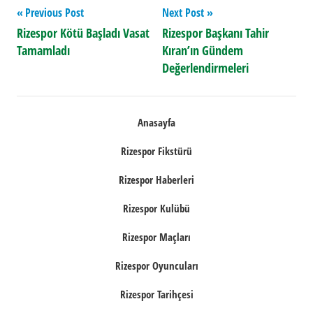
Yazı
Previous Post
Next Post
Rizespor Kötü Başladı Vasat
Rizespor Başkanı Tahir
gezinmesi
Tamamladı
Kıran’ın Gündem
Değerlendirmeleri
Anasayfa
Rizespor Fikstürü
Rizespor Haberleri
Rizespor Kulübü
Rizespor Maçları
Rizespor Oyuncuları
Rizespor Tarihçesi